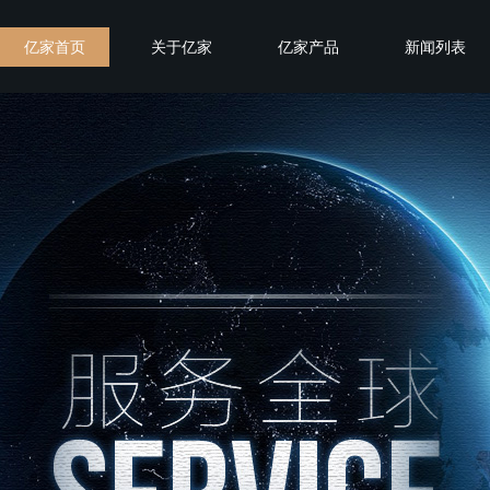
亿家首页
关于亿家
亿家产品
新闻列表