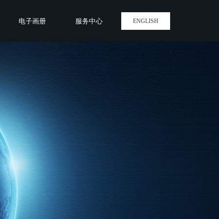
电子画册
服务中心
ENGLISH