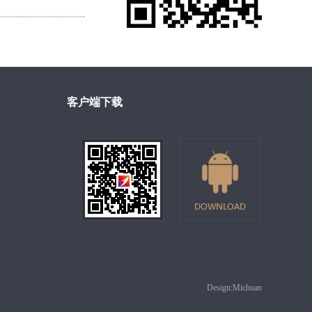
客户端下载
Design:
Michuan