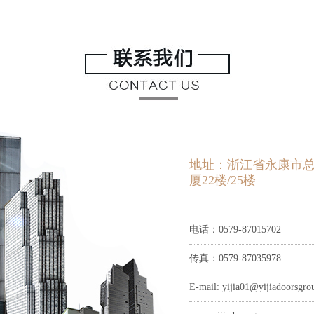
地址：浙江省永康市
厦22楼/25楼
电话：0579-87015702
传真：0579-87035978
E-mail:
yijia01@yijiadoorsgr