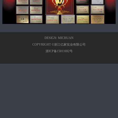
DESIGN:
MICHUAN
COPYRIGHT ©浙江亿家实业有限公司
浙ICP备15011692号