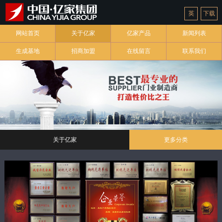
英
下载
网站首页
关于亿家
亿家产品
新闻列表
生成基地
招商加盟
在线留言
联系我们
关于亿家
更多分类